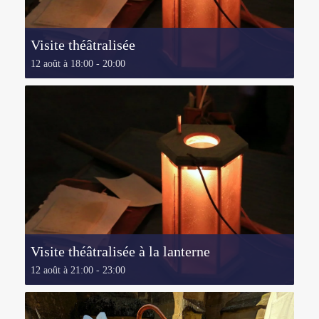
Visite théâtralisée
12 août à 18:00
-
20:00
Visite théâtralisée à la lanterne
12 août à 21:00
-
23:00