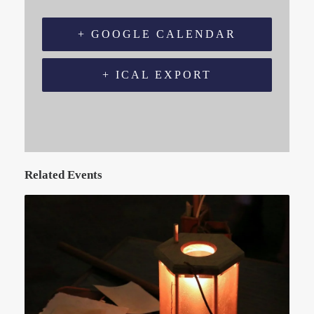
+ GOOGLE CALENDAR
+ ICAL EXPORT
Related Events