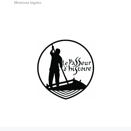
Mentions légales