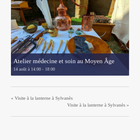
Atelier médecine et soin au Moyen Âge
14 août à 14:00
-
18:00
«
Visite à la lanterne à Sylvanès
Visite à la lanterne à Sylvanès
»