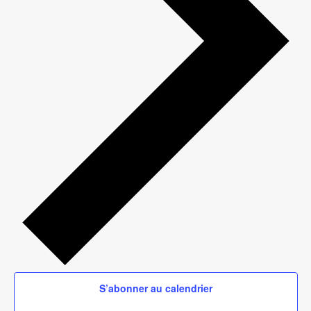
S’abonner au calendrier