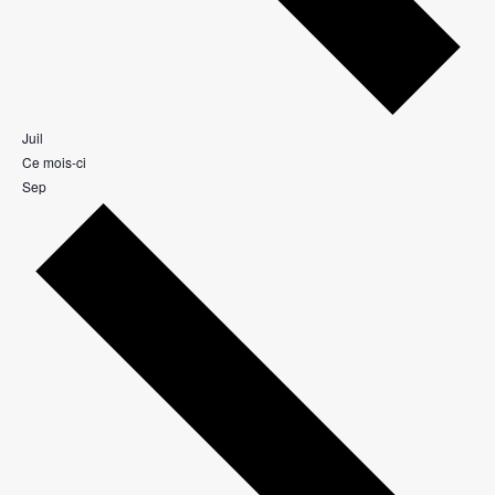
Juil
Ce mois-ci
Sep