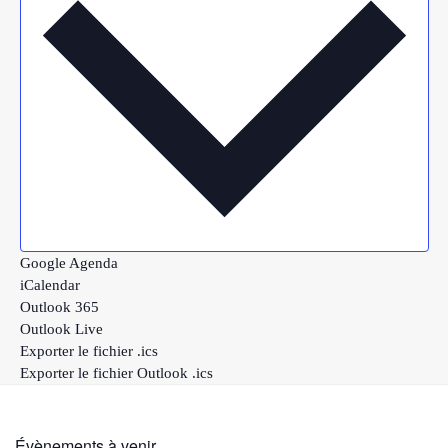
Google Agenda
iCalendar
Outlook 365
Outlook Live
Exporter le fichier .ics
Exporter le fichier Outlook .ics
Évènements à venir