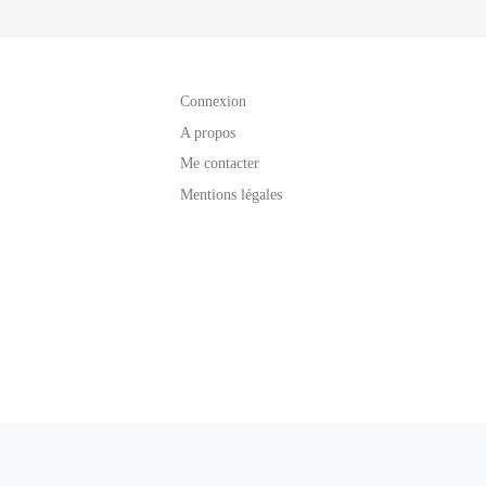
Connexion
A propos
Me contacter
Mentions légales