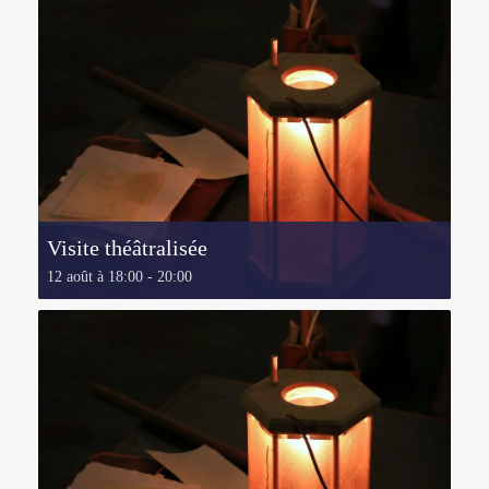
Visite théâtralisée
12 août à 18:00
-
20:00