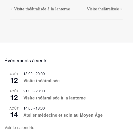
«
Visite théâtralisée à la lanterne
Visite théâtralisée
»
Évènements à venir
18:00
-
20:00
AOÛT
12
Visite théâtralisée
21:00
-
23:00
AOÛT
12
Visite théâtralisée à la lanterne
14:00
-
18:00
AOÛT
14
Atelier médecine et soin au Moyen Âge
Voir le calendrier