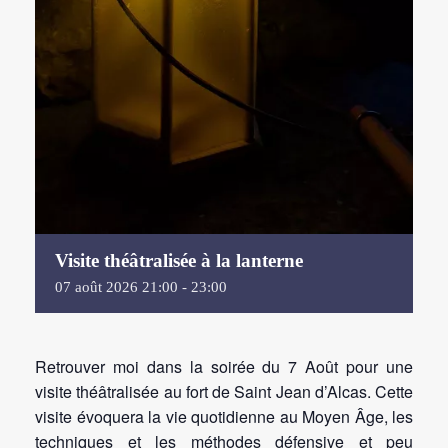
Visite théâtralisée à la lanterne
07
août
2026
21:00 - 23:00
Retrouver moi dans la soirée du 7 Août pour une
visite théâtralisée au fort de Saint Jean d’Alcas. Cette
visite évoquera la vie quotidienne au Moyen Âge, les
techniques et les méthodes défensive et peu