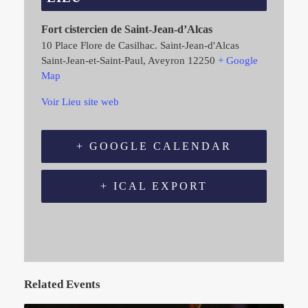
Fort cistercien de Saint-Jean-d’Alcas
10 Place Flore de Casilhac. Saint-Jean-d'Alcas
Saint-Jean-et-Saint-Paul
,
Aveyron
12250
+ Google
Map
Voir Lieu site web
+ GOOGLE CALENDAR
+ ICAL EXPORT
Related Events