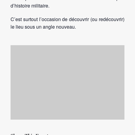
d’histoire militaire.
C’est surtout l’occasion de découvrir (ou redécouvrir)
le lieu sous un angle nouveau.