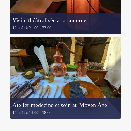
Visite théâtralisée à la lanterne
12 août à 21:00
-
23:00
Atelier médecine et soin au Moyen Âge
14 août à 14:00
-
18:00