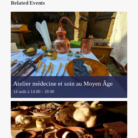
Related Events
Atelier médecine et soin au Moyen Âge
14 août à 14:00
-
18:00