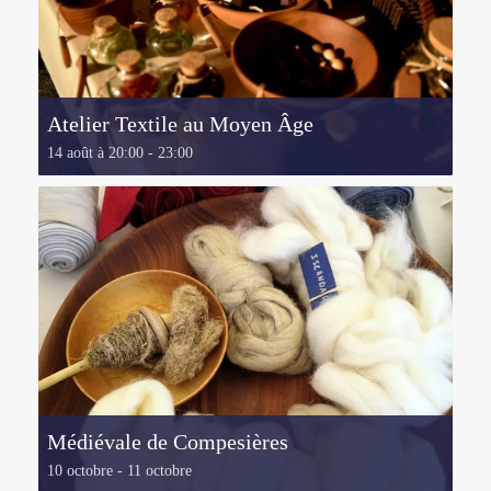
Atelier Textile au Moyen Âge
14 août à 20:00
-
23:00
Médiévale de Compesières
10 octobre
-
11 octobre