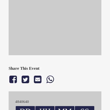
Share This Event
4840640