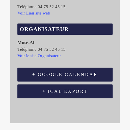
Téléphone
04 75 52 45 15
Voir Lieu site web
ORGANISATEUR
Musé-Al
Téléphone
04 75 52 45 15
Voir le site Organisateur
+ GOOGLE CALENDAR
+ ICAL EXPORT