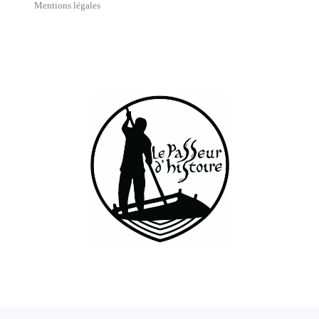
Mentions légales