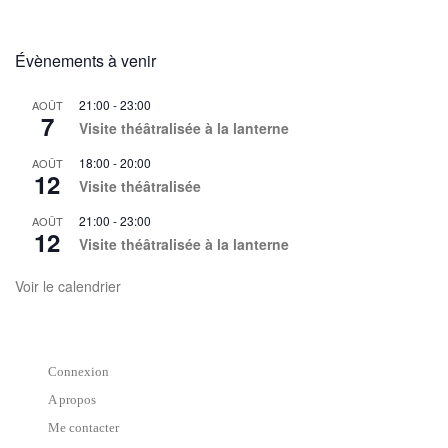
Évènements à venir
21:00
-
23:00
AOÛT
7
Visite théâtralisée à la lanterne
18:00
-
20:00
AOÛT
12
Visite théâtralisée
21:00
-
23:00
AOÛT
12
Visite théâtralisée à la lanterne
Voir le calendrier
Connexion
A propos
Me contacter