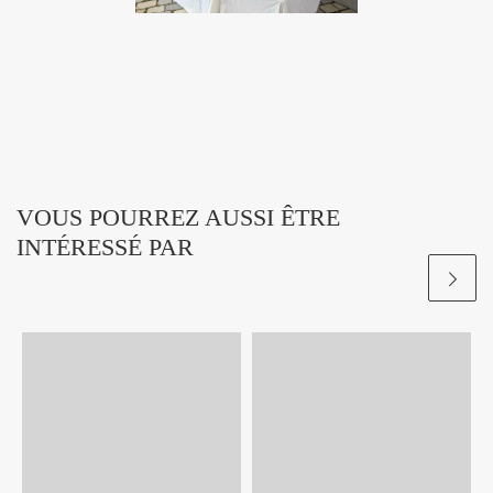
VOUS POURREZ AUSSI ÊTRE
INTÉRESSÉ PAR