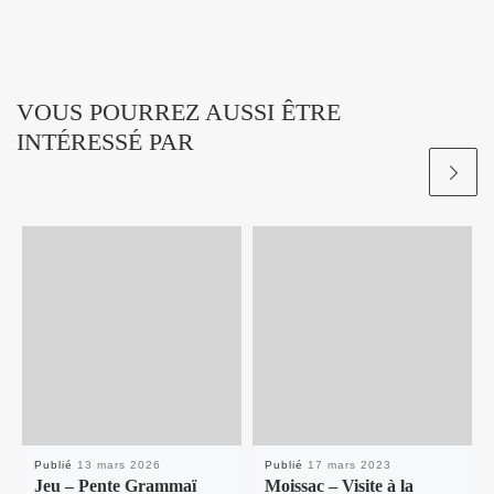
VOUS POURREZ AUSSI ÊTRE
INTÉRESSÉ PAR
Publié
13 mars 2026
Publié
17 mars 2023
Jeu – Pente Grammaï
Moissac – Visite à la