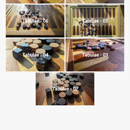
Tabulae - 06
Tabulae - 05
Tabulae - 04
Tabulae - 03
Tabulae - 02