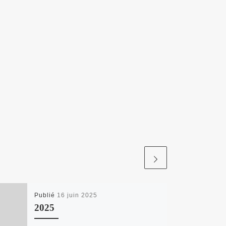
Publié
16 juin 2025
2025