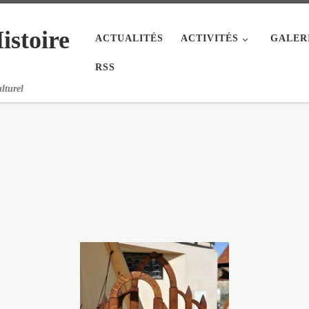
istoire
ACTUALITÉS
ACTIVITÉS
GALER
RSS
lturel