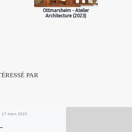
Ottmarsheim - Atelier
Architecture (2023)
TÉRESSÉ PAR
é
17 mars 2023
0