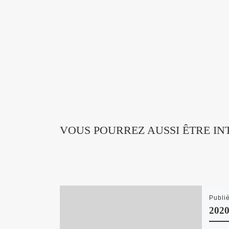
VOUS POURREZ AUSSI ÊTRE IN
Publi
202